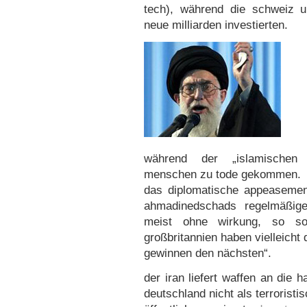
tech), während die schweiz un
neue milliarden investierten.
während der „islamischen 
menschen zu tode gekommen.
das diplomatische appeasemen
ahmadinedschads regelmäßige
meist ohne wirkung, so so
großbritannien haben vielleicht
gewinnen den nächsten“.
der iran liefert waffen an die h
deutschland nicht als terroristi