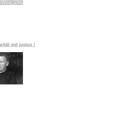
rität mit justus !