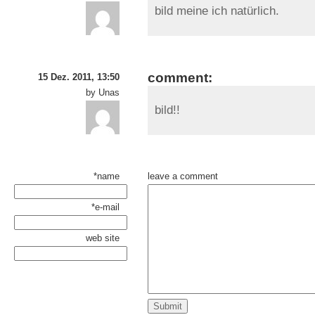
bild meine ich natürlich.
comment:
15 Dez. 2011, 13:50
by Unas
bild!!
*name
leave a comment
*e-mail
web site